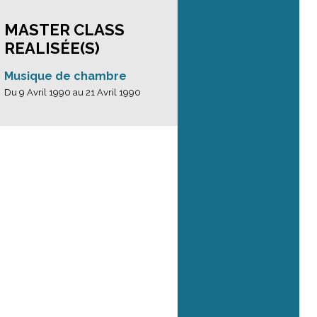
MASTER CLASS
REALISÉE(S)
Musique de chambre
Du 9 Avril 1990 au 21 Avril 1990