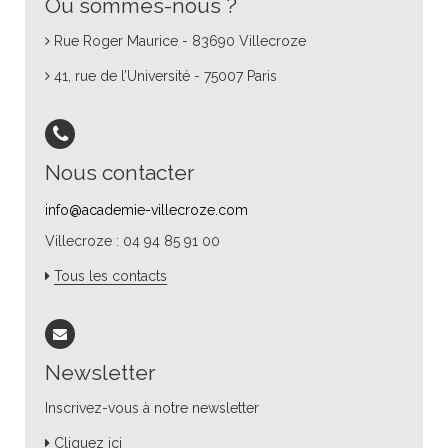
Où sommes-nous ?
Rue Roger Maurice - 83690 Villecroze
41, rue de l’Université - 75007 Paris
Nous contacter
info@academie-villecroze.com
Villecroze : 04 94 85 91 00
Tous les contacts
Newsletter
Inscrivez-vous à notre newsletter
Cliquez ici