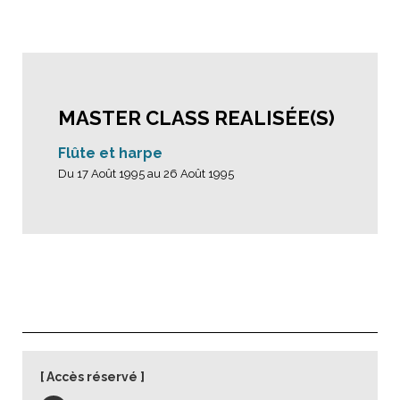
MASTER CLASS REALISÉE(S)
Flûte et harpe
Du 17 Août 1995 au 26 Août 1995
Accès réservé