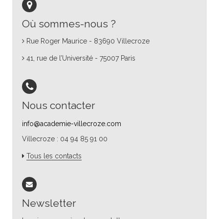
Où sommes-nous ?
Rue Roger Maurice - 83690 Villecroze
41, rue de l’Université - 75007 Paris
Nous contacter
info@academie-villecroze.com
Villecroze : 04 94 85 91 00
Tous les contacts
Newsletter