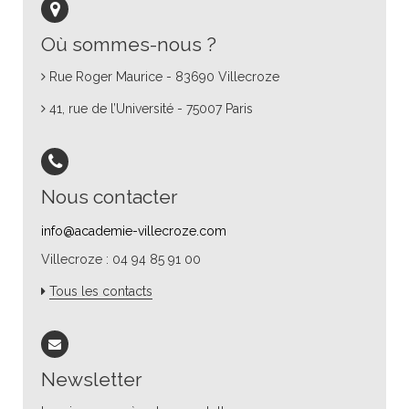
Où sommes-nous ?
Rue Roger Maurice - 83690 Villecroze
41, rue de l’Université - 75007 Paris
Nous contacter
info@academie-villecroze.com
Villecroze : 04 94 85 91 00
Tous les contacts
Newsletter