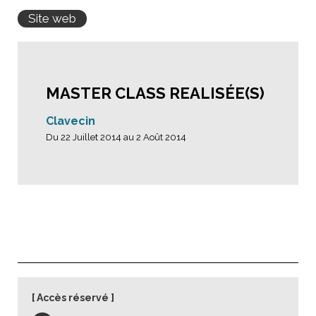
Site web
MASTER CLASS REALISÉE(S)
Clavecin
Du 22 Juillet 2014 au 2 Août 2014
Accès réservé