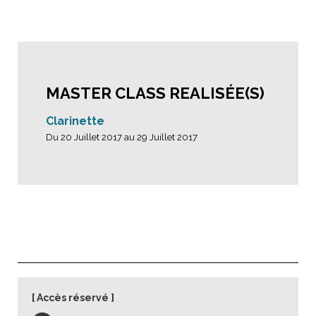
MASTER CLASS REALISÉE(S)
Clarinette
Du 20 Juillet 2017 au 29 Juillet 2017
Accès réservé