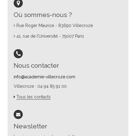
Où sommes-nous ?
Rue Roger Maurice - 83690 Villecroze
41, rue de l’Université - 75007 Paris
Nous contacter
info@academie-villecroze.com
Villecroze : 04 94 85 91 00
Tous les contacts
Newsletter