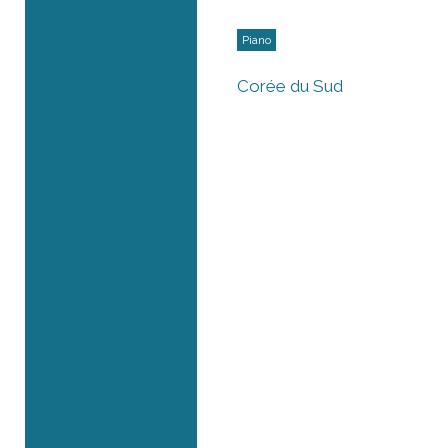
Piano
Corée du Sud