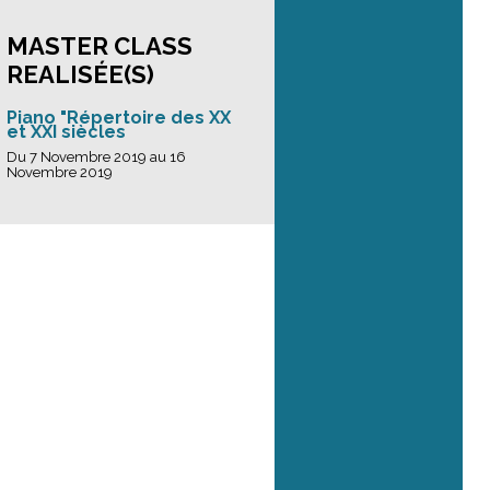
MASTER CLASS
REALISÉE(S)
Piano "Répertoire des XX
et XXI siècles
Du 7 Novembre 2019 au 16
Novembre 2019