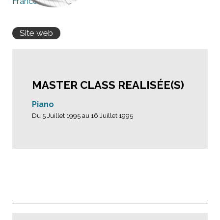
France
Site web
MASTER CLASS REALISÉE(S)
Piano
Du 5 Juillet 1995 au 16 Juillet 1995