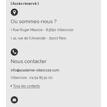
Accès réservé
Où sommes-nous ?
Rue Roger Maurice - 83690 Villecroze
41, rue de l’Université - 75007 Paris
Nous contacter
info@academie-villecroze.com
Villecroze : 04 94 85 91 00
Tous les contacts