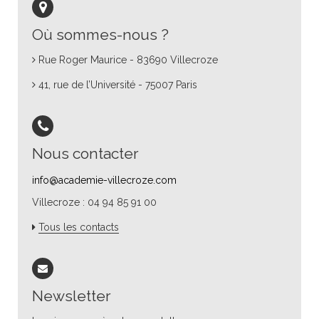
Où sommes-nous ?
Rue Roger Maurice - 83690 Villecroze
41, rue de l’Université - 75007 Paris
Nous contacter
info@academie-villecroze.com
Villecroze : 04 94 85 91 00
Tous les contacts
Newsletter