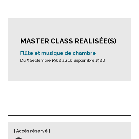
MASTER CLASS REALISÉE(S)
Flûte et musique de chambre
Du 5 Septembre 1988 au 18 Septembre 1988
Accès réservé