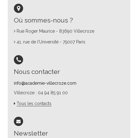
Où sommes-nous ?
Rue Roger Maurice - 83690 Villecroze
41, rue de l’Université - 75007 Paris
Nous contacter
info@academie-villecroze.com
Villecroze : 04 94 85 91 00
Tous les contacts
Newsletter