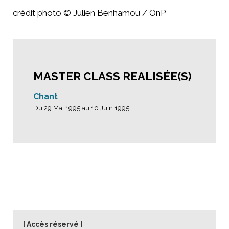
crédit photo © Julien Benhamou / OnP
MASTER CLASS REALISÉE(S)
Chant
Du 29 Mai 1995 au 10 Juin 1995
Accès réservé