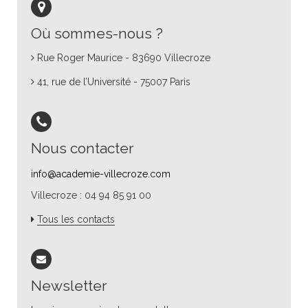
Où sommes-nous ?
Rue Roger Maurice - 83690 Villecroze
41, rue de l’Université - 75007 Paris
Nous contacter
info@academie-villecroze.com
Villecroze : 04 94 85 91 00
Tous les contacts
Newsletter