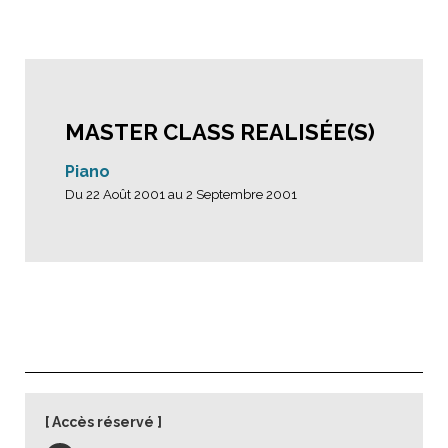
MASTER CLASS REALISÉE(S)
Piano
Du 22 Août 2001 au 2 Septembre 2001
Accès réservé