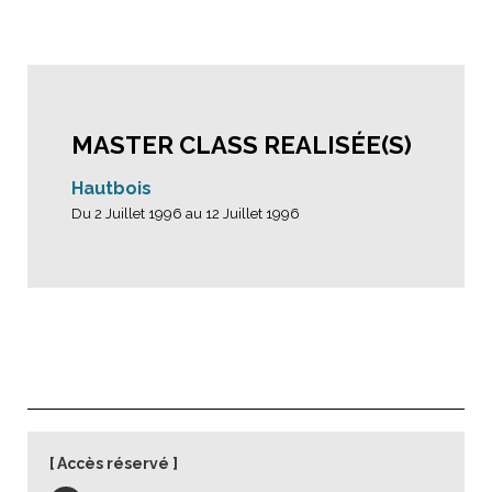
MASTER CLASS REALISÉE(S)
Hautbois
Du 2 Juillet 1996 au 12 Juillet 1996
Accès réservé