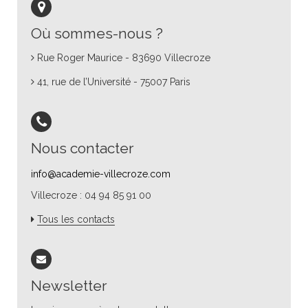
Où sommes-nous ?
Rue Roger Maurice - 83690 Villecroze
41, rue de l’Université - 75007 Paris
Nous contacter
info@academie-villecroze.com
Villecroze : 04 94 85 91 00
Tous les contacts
Newsletter