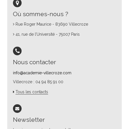
Où sommes-nous ?
Rue Roger Maurice - 83690 Villecroze
41, rue de l’Université - 75007 Paris
Nous contacter
info@academie-villecroze.com
Villecroze : 04 94 85 91 00
Tous les contacts
Newsletter