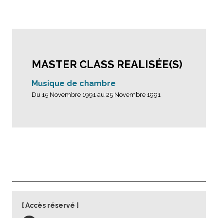
MASTER CLASS REALISÉE(S)
Musique de chambre
Du 15 Novembre 1991 au 25 Novembre 1991
Accès réservé