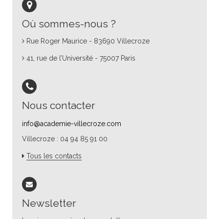
Où sommes-nous ?
Rue Roger Maurice - 83690 Villecroze
41, rue de l’Université - 75007 Paris
Nous contacter
info@academie-villecroze.com
Villecroze : 04 94 85 91 00
Tous les contacts
Newsletter