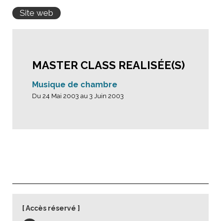
Site web
MASTER CLASS REALISÉE(S)
Musique de chambre
Du 24 Mai 2003 au 3 Juin 2003
Accès réservé