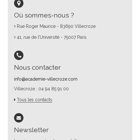
Où sommes-nous ?
Rue Roger Maurice - 83690 Villecroze
41, rue de l’Université - 75007 Paris
Nous contacter
info@academie-villecroze.com
Villecroze : 04 94 85 91 00
Tous les contacts
Newsletter