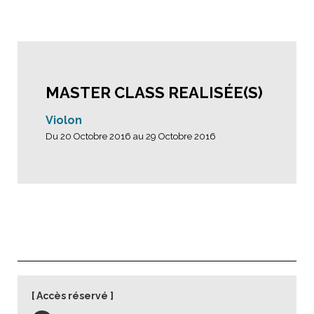
MASTER CLASS REALISÉE(S)
Violon
Du 20 Octobre 2016 au 29 Octobre 2016
Accès réservé