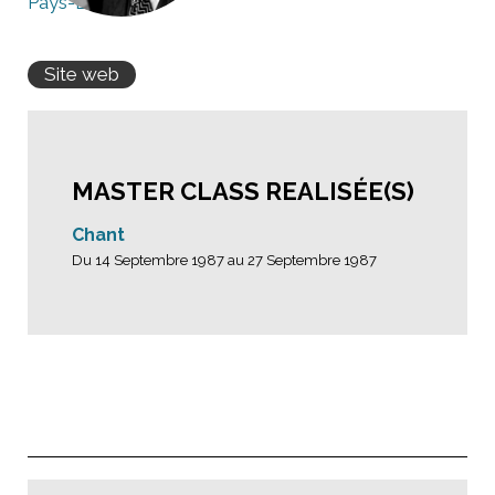
Pays-Bas
Site web
MASTER CLASS REALISÉE(S)
Chant
Du 14 Septembre 1987 au 27 Septembre 1987