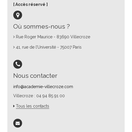
Accès réservé
Où sommes-nous ?
Rue Roger Maurice - 83690 Villecroze
41, rue de l’Université - 75007 Paris
Nous contacter
info@academie-villecroze.com
Villecroze : 04 94 85 91 00
Tous les contacts