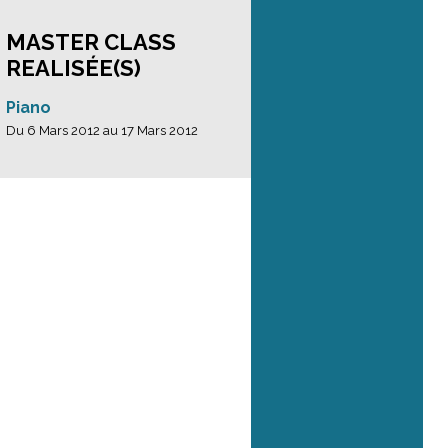
MASTER CLASS
REALISÉE(S)
Piano
Du 6 Mars 2012 au 17 Mars 2012