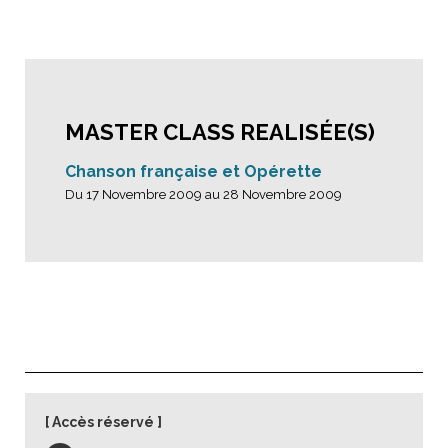
MASTER CLASS REALISÉE(S)
Chanson française et Opérette
Du 17 Novembre 2009 au 28 Novembre 2009
Accès réservé