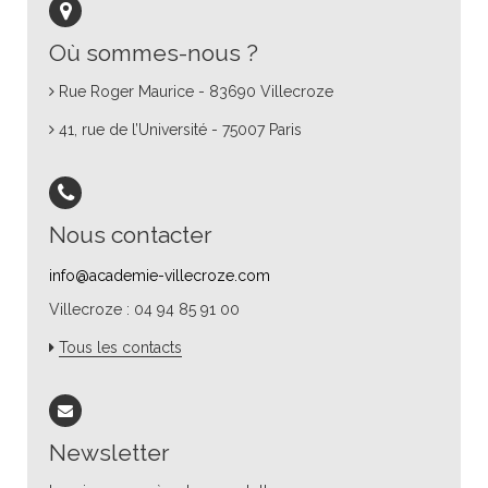
Où sommes-nous ?
Rue Roger Maurice - 83690 Villecroze
41, rue de l’Université - 75007 Paris
Nous contacter
info@academie-villecroze.com
Villecroze : 04 94 85 91 00
Tous les contacts
Newsletter