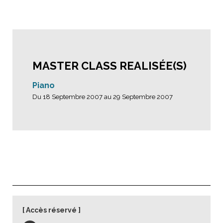
MASTER CLASS REALISÉE(S)
Piano
Du 18 Septembre 2007 au 29 Septembre 2007
Accès réservé