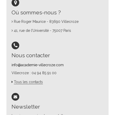
Où sommes-nous ?
Rue Roger Maurice - 83690 Villecroze
41, rue de l’Université - 75007 Paris
Nous contacter
info@academie-villecroze.com
Villecroze : 04 94 85 91 00
Tous les contacts
Newsletter