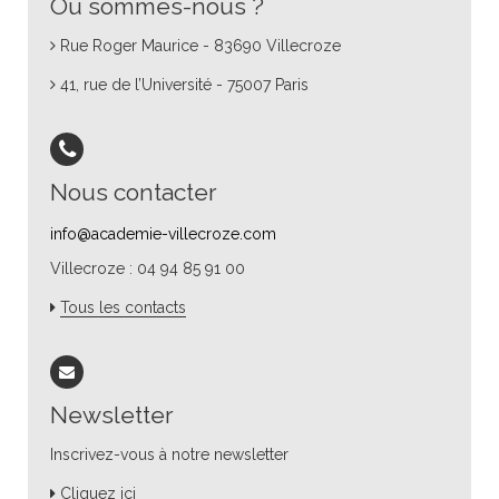
Où sommes-nous ?
Rue Roger Maurice - 83690 Villecroze
41, rue de l’Université - 75007 Paris
Nous contacter
info@academie-villecroze.com
Villecroze : 04 94 85 91 00
Tous les contacts
Newsletter
Inscrivez-vous à notre newsletter
Cliquez ici