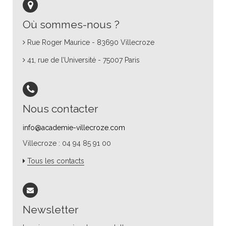
Où sommes-nous ?
Rue Roger Maurice - 83690 Villecroze
41, rue de l’Université - 75007 Paris
Nous contacter
info@academie-villecroze.com
Villecroze : 04 94 85 91 00
Tous les contacts
Newsletter