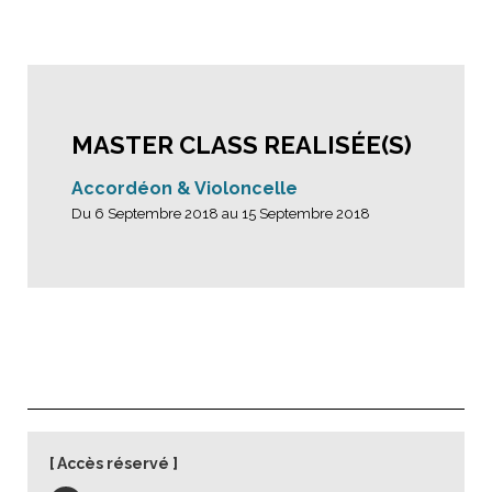
MASTER CLASS REALISÉE(S)
Accordéon & Violoncelle
Du 6 Septembre 2018 au 15 Septembre 2018
Accès réservé