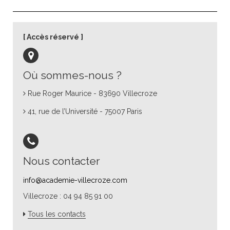
Accès réservé
Où sommes-nous ?
Rue Roger Maurice - 83690 Villecroze
41, rue de l’Université - 75007 Paris
Nous contacter
info@academie-villecroze.com
Villecroze : 04 94 85 91 00
Tous les contacts