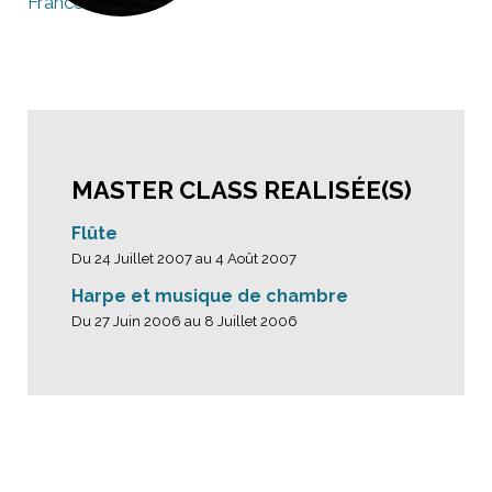
France
MASTER CLASS REALISÉE(S)
Flûte
Du 24 Juillet 2007 au 4 Août 2007
Harpe et musique de chambre
Du 27 Juin 2006 au 8 Juillet 2006