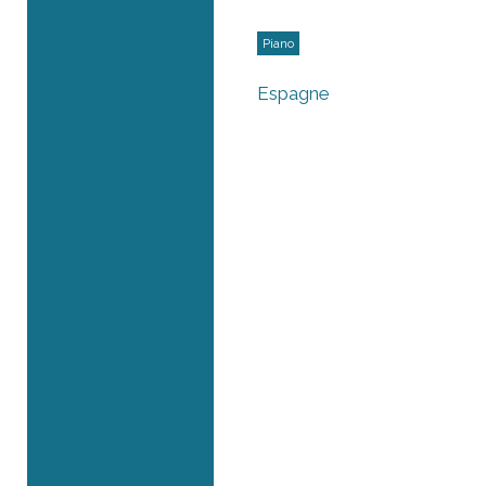
Piano
Espagne