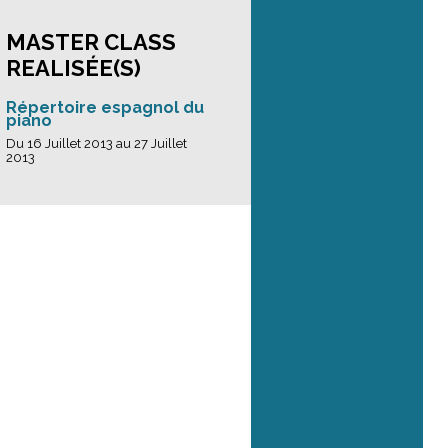
MASTER CLASS
REALISÉE(S)
Répertoire espagnol du
piano
Du 16 Juillet 2013 au 27 Juillet
2013