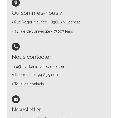
Où sommes-nous ?
Rue Roger Maurice - 83690 Villecroze
41, rue de l’Université - 75007 Paris
Nous contacter
info@academie-villecroze.com
Villecroze : 04 94 85 91 00
Tous les contacts
Newsletter