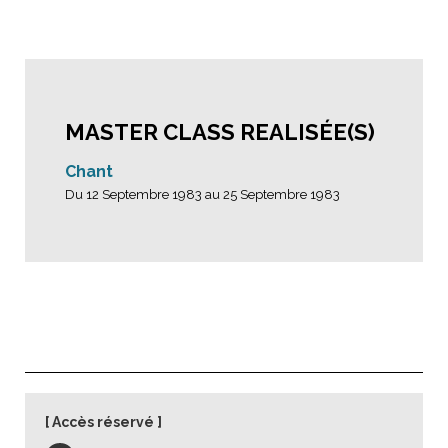
MASTER CLASS REALISÉE(S)
Chant
Du 12 Septembre 1983 au 25 Septembre 1983
Accès réservé