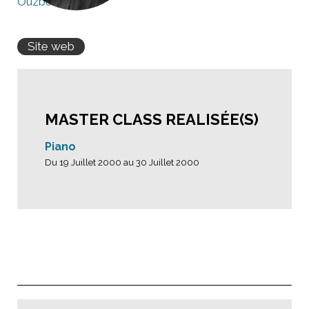
Ouzbékistan
Site web
MASTER CLASS REALISÉE(S)
Piano
Du 19 Juillet 2000 au 30 Juillet 2000