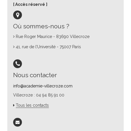
Accès réservé
Où sommes-nous ?
Rue Roger Maurice - 83690 Villecroze
41, rue de l’Université - 75007 Paris
Nous contacter
info@academie-villecroze.com
Villecroze : 04 94 85 91 00
Tous les contacts