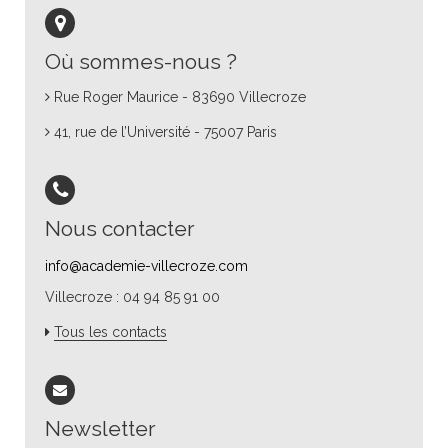
Où sommes-nous ?
Rue Roger Maurice - 83690 Villecroze
41, rue de l’Université - 75007 Paris
Nous contacter
info@academie-villecroze.com
Villecroze : 04 94 85 91 00
Tous les contacts
Newsletter