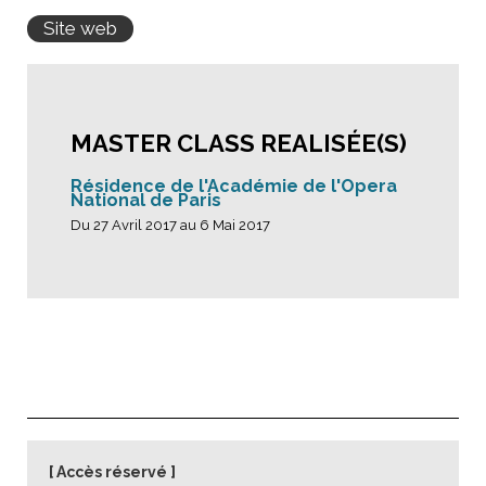
Site web
MASTER CLASS REALISÉE(S)
Résidence de l'Académie de l'Opera
National de Paris
Du 27 Avril 2017 au 6 Mai 2017
Accès réservé