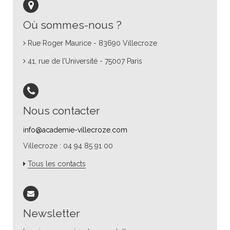
Où sommes-nous ?
Rue Roger Maurice - 83690 Villecroze
41, rue de l’Université - 75007 Paris
Nous contacter
info@academie-villecroze.com
Villecroze : 04 94 85 91 00
Tous les contacts
Newsletter