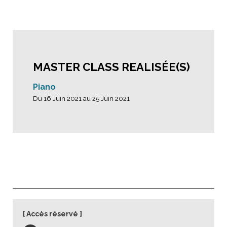
MASTER CLASS REALISÉE(S)
Piano
Du 16 Juin 2021 au 25 Juin 2021
Accès réservé