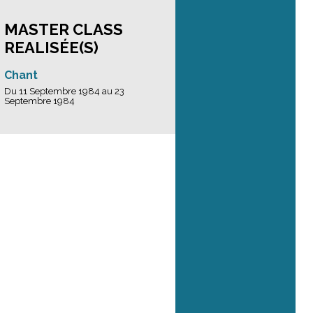
MASTER CLASS
REALISÉE(S)
Chant
Du 11 Septembre 1984 au 23
Septembre 1984