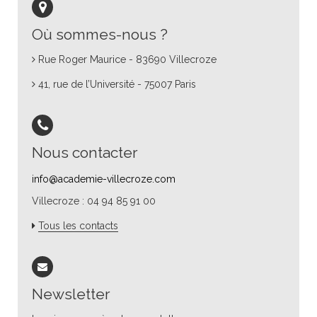
Où sommes-nous ?
Rue Roger Maurice - 83690 Villecroze
41, rue de l’Université - 75007 Paris
Nous contacter
info@academie-villecroze.com
Villecroze : 04 94 85 91 00
Tous les contacts
Newsletter