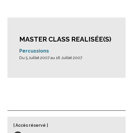
MASTER CLASS REALISÉE(S)
Percussions
Du 5 Juillet 2007 au 16 Juillet 2007
Accès réservé