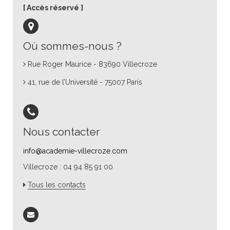
Accès réservé
Où sommes-nous ?
Rue Roger Maurice - 83690 Villecroze
41, rue de l’Université - 75007 Paris
Nous contacter
info@academie-villecroze.com
Villecroze : 04 94 85 91 00
Tous les contacts