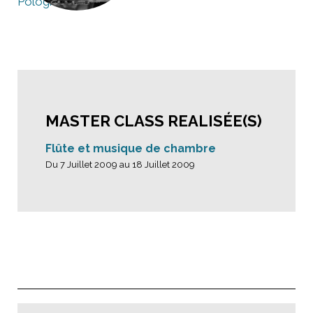
Pologne
MASTER CLASS REALISÉE(S)
Flûte et musique de chambre
Du 7 Juillet 2009 au 18 Juillet 2009