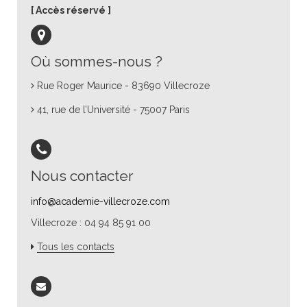
Accès réservé
Où sommes-nous ?
Rue Roger Maurice - 83690 Villecroze
41, rue de l’Université - 75007 Paris
Nous contacter
info@academie-villecroze.com
Villecroze : 04 94 85 91 00
Tous les contacts