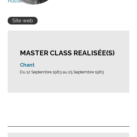
Russie
Site web
MASTER CLASS REALISÉE(S)
Chant
Du 12 Septembre 1983 au 25 Septembre 1983