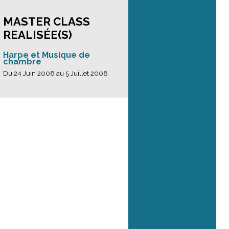
MASTER CLASS
REALISÉE(S)
Harpe et Musique de
chambre
Du 24 Juin 2008 au 5 Juillet 2008