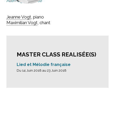
Allemagne
France
Jeanne Vogt
, piano
Maximilian Vogt
, chant
MASTER CLASS REALISÉE(S)
Lied et Mélodie française
Du 14 Juin 2018 au 23 Juin 2018