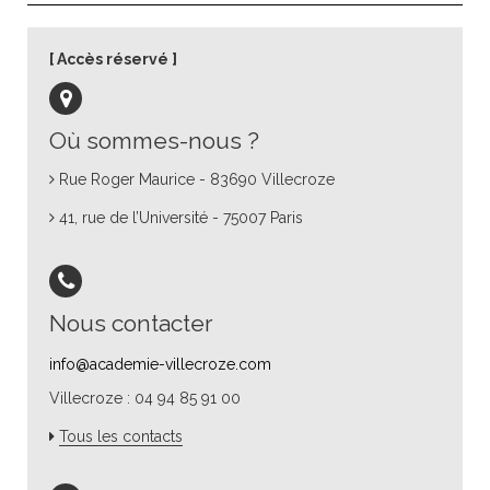
Accès réservé
Où sommes-nous ?
Rue Roger Maurice - 83690 Villecroze
41, rue de l’Université - 75007 Paris
Nous contacter
info@academie-villecroze.com
Villecroze : 04 94 85 91 00
Tous les contacts