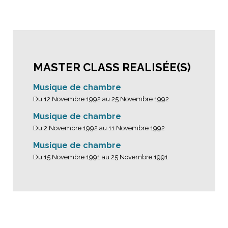
MASTER CLASS REALISÉE(S)
Musique de chambre
Du 12 Novembre 1992 au 25 Novembre 1992
Musique de chambre
Du 2 Novembre 1992 au 11 Novembre 1992
Musique de chambre
Du 15 Novembre 1991 au 25 Novembre 1991