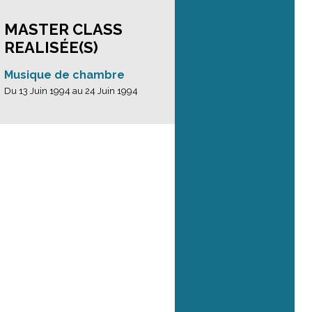
MASTER CLASS
REALISÉE(S)
Musique de chambre
Du 13 Juin 1994 au 24 Juin 1994