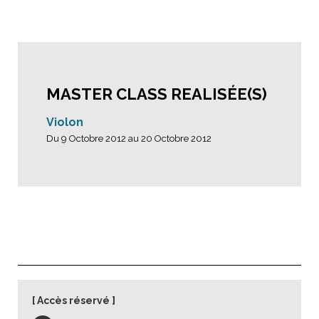
MASTER CLASS REALISÉE(S)
Violon
Du 9 Octobre 2012 au 20 Octobre 2012
Accès réservé