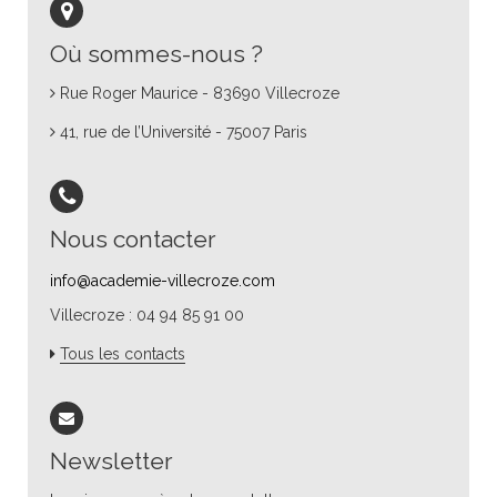
Où sommes-nous ?
Rue Roger Maurice - 83690 Villecroze
41, rue de l’Université - 75007 Paris
Nous contacter
info@academie-villecroze.com
Villecroze : 04 94 85 91 00
Tous les contacts
Newsletter