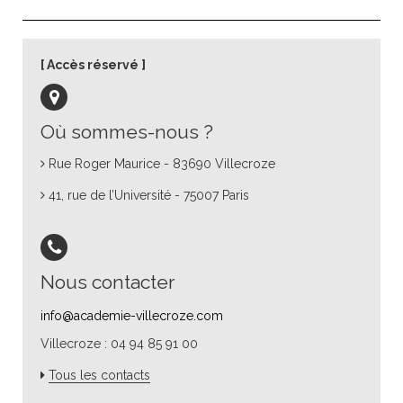
Accès réservé
Où sommes-nous ?
Rue Roger Maurice - 83690 Villecroze
41, rue de l’Université - 75007 Paris
Nous contacter
info@academie-villecroze.com
Villecroze : 04 94 85 91 00
Tous les contacts