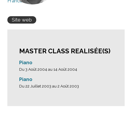
France
Site web
MASTER CLASS REALISÉE(S)
Piano
Du 3 Août 2004 au 14 Août 2004
Piano
Du 22 Juillet 2003 au 2 Août 2003