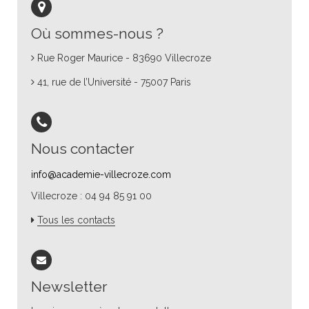
Où sommes-nous ?
Rue Roger Maurice - 83690 Villecroze
41, rue de l’Université - 75007 Paris
Nous contacter
info@academie-villecroze.com
Villecroze : 04 94 85 91 00
Tous les contacts
Newsletter