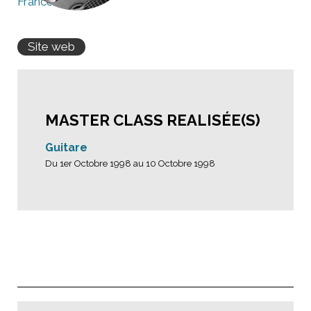
France
Site web
MASTER CLASS REALISÉE(S)
Guitare
Du 1er Octobre 1998 au 10 Octobre 1998