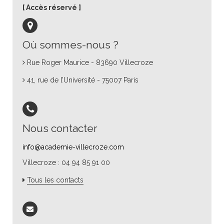
Accès réservé
Où sommes-nous ?
Rue Roger Maurice - 83690 Villecroze
41, rue de l’Université - 75007 Paris
Nous contacter
info@academie-villecroze.com
Villecroze : 04 94 85 91 00
Tous les contacts