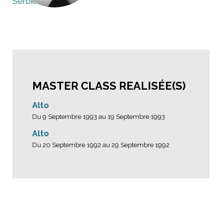
Serbie
MASTER CLASS REALISÉE(S)
Alto
Du 9 Septembre 1993 au 19 Septembre 1993
Alto
Du 20 Septembre 1992 au 29 Septembre 1992