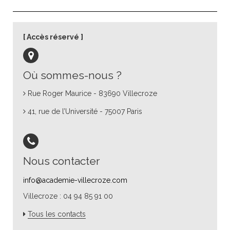
Accès réservé
Où sommes-nous ?
Rue Roger Maurice - 83690 Villecroze
41, rue de l’Université - 75007 Paris
Nous contacter
info@academie-villecroze.com
Villecroze : 04 94 85 91 00
Tous les contacts