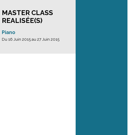
MASTER CLASS
REALISÉE(S)
Piano
Du 16 Juin 2015 au 27 Juin 2015