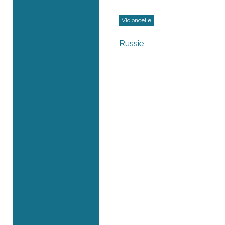
Violoncelle
Russie