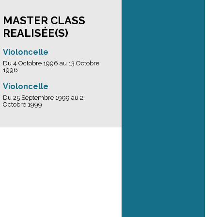
MASTER CLASS
REALISÉE(S)
Violoncelle
Du 4 Octobre 1996 au 13 Octobre
1996
Violoncelle
Du 25 Septembre 1999 au 2
Octobre 1999