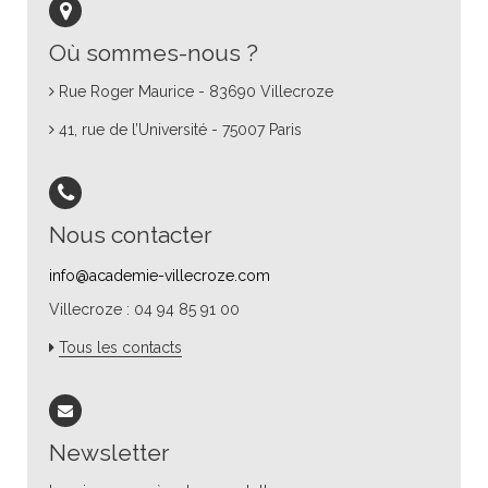
Où sommes-nous ?
Rue Roger Maurice - 83690 Villecroze
41, rue de l’Université - 75007 Paris
Nous contacter
info@academie-villecroze.com
Villecroze : 04 94 85 91 00
Tous les contacts
Newsletter