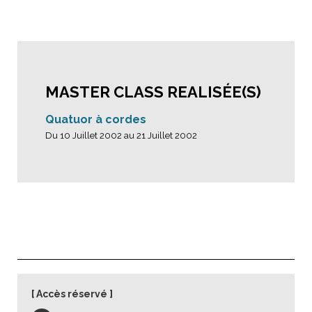
MASTER CLASS REALISÉE(S)
Quatuor à cordes
Du 10 Juillet 2002 au 21 Juillet 2002
Accès réservé