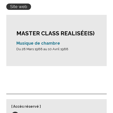
Site web
MASTER CLASS REALISÉE(S)
Musique de chambre
Du 28 Mars 1988 au 10 Avril 1988
Accès réservé