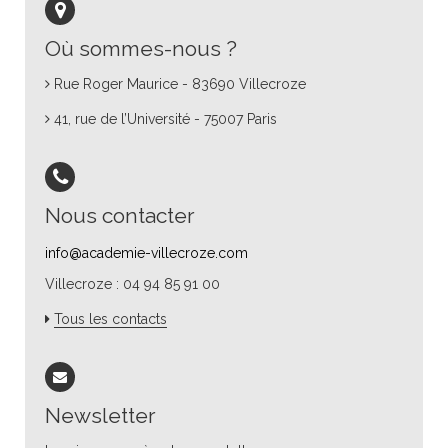
Où sommes-nous ?
Rue Roger Maurice - 83690 Villecroze
41, rue de l’Université - 75007 Paris
Nous contacter
info@academie-villecroze.com
Villecroze : 04 94 85 91 00
Tous les contacts
Newsletter