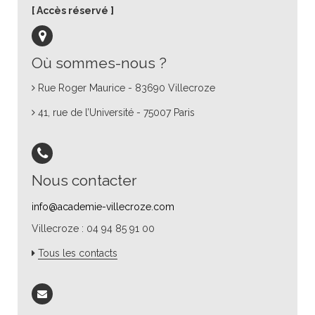
Accès réservé
Où sommes-nous ?
Rue Roger Maurice - 83690 Villecroze
41, rue de l’Université - 75007 Paris
Nous contacter
info@academie-villecroze.com
Villecroze : 04 94 85 91 00
Tous les contacts