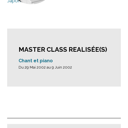
Japon
MASTER CLASS REALISÉE(S)
Chant et piano
Du 29 Mai 2002 au 9 Juin 2002