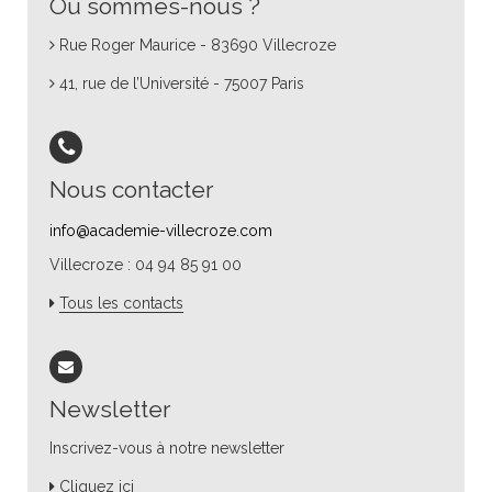
Où sommes-nous ?
Rue Roger Maurice - 83690 Villecroze
41, rue de l’Université - 75007 Paris
Nous contacter
info@academie-villecroze.com
Villecroze : 04 94 85 91 00
Tous les contacts
Newsletter
Inscrivez-vous à notre newsletter
Cliquez ici