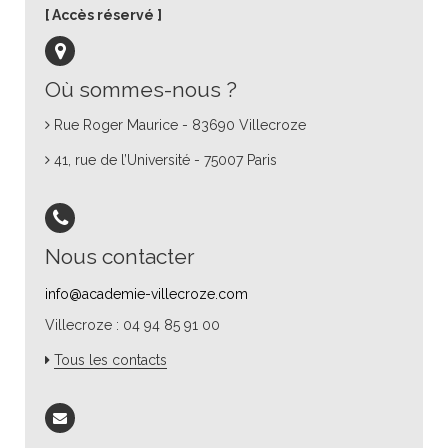
Accès réservé
Où sommes-nous ?
Rue Roger Maurice - 83690 Villecroze
41, rue de l’Université - 75007 Paris
Nous contacter
info@academie-villecroze.com
Villecroze : 04 94 85 91 00
Tous les contacts