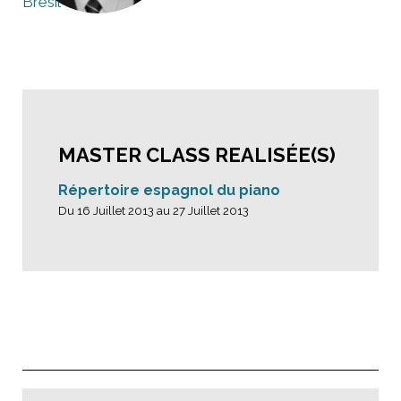
Brésil
MASTER CLASS REALISÉE(S)
Répertoire espagnol du piano
Du 16 Juillet 2013 au 27 Juillet 2013