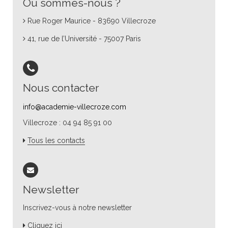
Où sommes-nous ?
Rue Roger Maurice - 83690 Villecroze
41, rue de l’Université - 75007 Paris
Nous contacter
info@academie-villecroze.com
Villecroze : 04 94 85 91 00
Tous les contacts
Newsletter
Inscrivez-vous à notre newsletter
Cliquez ici