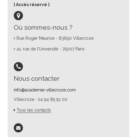
Accès réservé
Où sommes-nous ?
Rue Roger Maurice - 83690 Villecroze
41, rue de l’Université - 75007 Paris
Nous contacter
info@academie-villecroze.com
Villecroze : 04 94 85 91 00
Tous les contacts