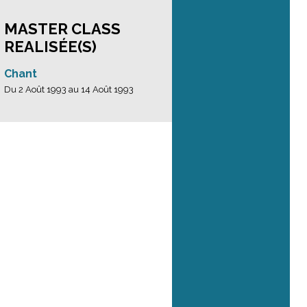
MASTER CLASS
REALISÉE(S)
Chant
Du 2 Août 1993 au 14 Août 1993