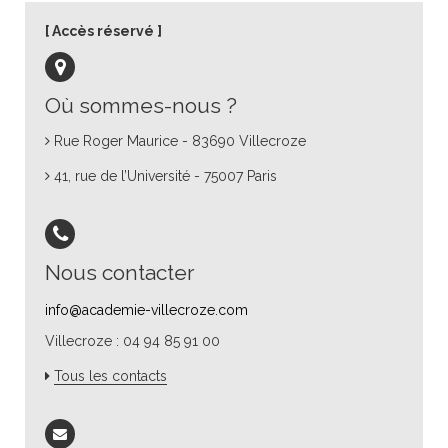
Accès réservé
Où sommes-nous ?
Rue Roger Maurice - 83690 Villecroze
41, rue de l’Université - 75007 Paris
Nous contacter
info@academie-villecroze.com
Villecroze : 04 94 85 91 00
Tous les contacts