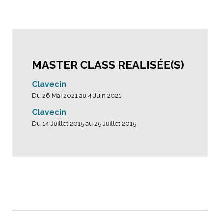
MASTER CLASS REALISÉE(S)
Clavecin
Du 26 Mai 2021 au 4 Juin 2021
Clavecin
Du 14 Juillet 2015 au 25 Juillet 2015